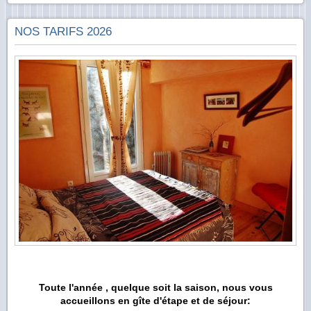
NOS TARIFS 2026
Toute l'année , quelque soit la saison, nous vous
accueillons en gîte d'étape et de séjour: