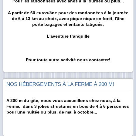
Pour les randonnées avec ânes à la journée ou plus...
A partir de 60 euros/âne pour des randonnées à la journée
de 6 à 13 km au choix, avec pique nique en forêt, l'âne
porte bagages et enfants fatigués,
L'aventure tranquille
Pour toute autre activité nous contacter!
NOS HÉBERGEMENTS À LA FERME À 200 M!
A 200 m du gîte, nous vous accueillons chez nous, à la
Ferme, dans 3 jolies structures en bois de 4 à 6 personnes
pour une nuitée ou plus, de mai à octobre...